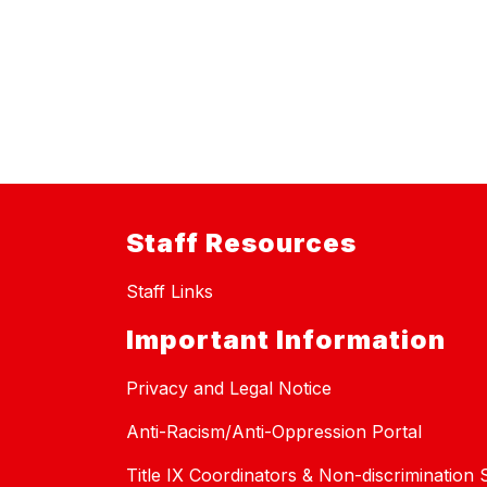
Staff Resources
Staff Links
Important Information
Privacy and Legal Notice
Anti-Racism/Anti-Oppression Portal
Title IX Coordinators & Non-discrimination