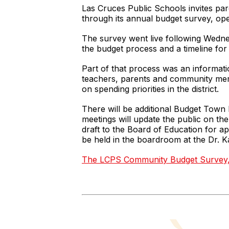
Las Cruces Public Schools invites par
through its annual budget survey, op
The survey went live following Wedne
the budget process and a timeline for
Part of that process was an informati
teachers, parents and community memb
on spending priorities in the district.
There will be additional Budget Town 
meetings will update the public on th
draft to the Board of Education for a
be held in the boardroom at the Dr. K
The LCPS Community Budget Survey, av