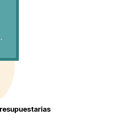
presupuestarias