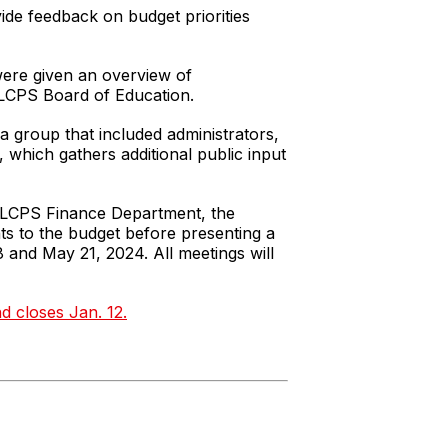
ide feedback on budget priorities
ere given an overview of
e LCPS Board of Education.
a group that included administrators,
which gathers additional public input
he LCPS Finance Department, the
nts to the budget before presenting a
 and May 21, 2024. All meetings will
 closes Jan. 12.