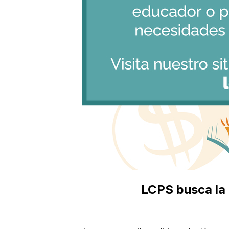
LCPS busca la 