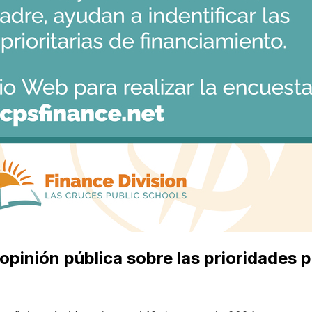
opinión pública sobre las prioridades 