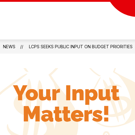
NEWS
LCPS SEEKS PUBLIC INPUT ON BUDGET PRIORITIES