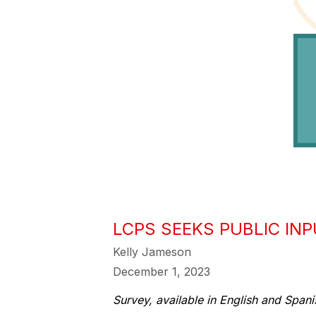
LCPS SEEKS PUBLIC INP
Kelly Jameson
December 1, 2023
Survey, available in English and Span